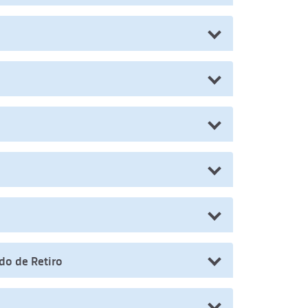
do de Retiro