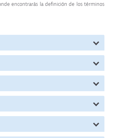
onde encontrarás la definición de los términos