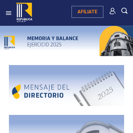
AFILIATE