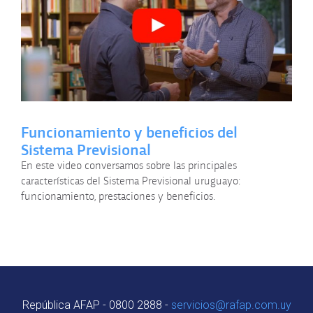
Funcionamiento y beneficios del
Sistema Previsional
En este video conversamos sobre las principales
características del Sistema Previsional uruguayo:
funcionamiento, prestaciones y beneficios.
República AFAP - 0800 2888 -
servicios@rafap.com.uy