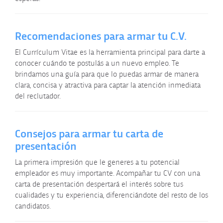
Recomendaciones para armar tu C.V.
El Currículum Vitae es la herramienta principal para darte a
conocer cuándo te postulás a un nuevo empleo. Te
brindamos una guía para que lo puedas armar de manera
clara, concisa y atractiva para captar la atención inmediata
del reclutador.
Consejos para armar tu carta de
presentación
La primera impresión que le generes a tu potencial
empleador es muy importante. Acompañar tu CV con una
carta de presentación despertará el interés sobre tus
cualidades y tu experiencia, diferenciándote del resto de los
candidatos.