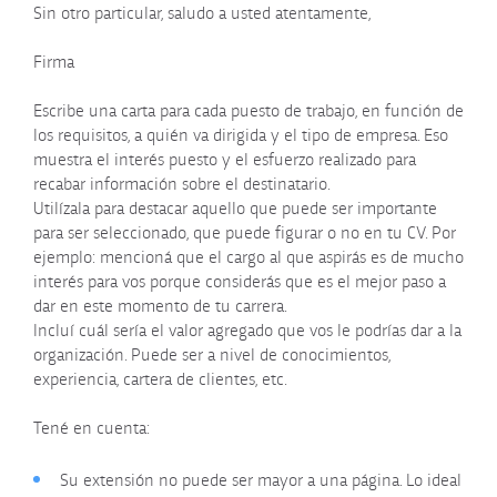
Sin otro particular, saludo a usted atentamente,
Firma
Escribe una carta para cada puesto de trabajo, en función de
los requisitos, a quién va dirigida y el tipo de empresa. Eso
muestra el interés puesto y el esfuerzo realizado para
recabar información sobre el destinatario.
Utilízala para destacar aquello que puede ser importante
para ser seleccionado, que puede figurar o no en tu CV. Por
ejemplo: mencioná que el cargo al que aspirás es de mucho
interés para vos porque considerás que es el mejor paso a
dar en este momento de tu carrera.
Incluí cuál sería el valor agregado que vos le podrías dar a la
organización. Puede ser a nivel de conocimientos,
experiencia, cartera de clientes, etc.
Tené en cuenta:
Su extensión no puede ser mayor a una página. Lo ideal