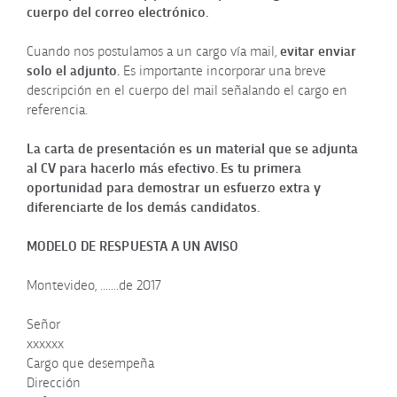
cuerpo del correo electrónico.
Cuando nos postulamos a un cargo vía mail,
evitar enviar
solo el adjunto.
Es importante incorporar una breve
descripción en el cuerpo del mail señalando el cargo en
referencia.
La carta de presentación es un material que se adjunta
al CV para hacerlo más efectivo. Es tu primera
oportunidad para demostrar un esfuerzo extra y
diferenciarte de los demás candidatos.
MODELO DE RESPUESTA A UN AVISO
Montevideo, .......de 2017
Señor
xxxxxx
Cargo que desempeña
Dirección