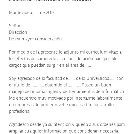
Montevideo, .......de 2017
Señor
Dirección
De mi mayor consideración:
Por medio de la presente le adjunto mi currículum vitae a
los efectos de someterlo a su consideración para posibles
cargos que puedan surgir en el área de ......
Soy egresado de la facultad de........ de la Universidad........con
el título de .............. obtenido el ............ . Poseo un buen
manejo del idioma inglés y de herramientas de informática.
Me encuentro muy motivado por insertarme laboralmente
en empresas de primer nivel e iniciar así mi desarrollo
profesional.
Agradezco desde ya su atención y quedo a sus órdenes para
ampliar cualquier información que consideran necesaria.