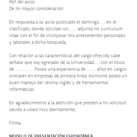
Ref. del aviso
De mi mayor consideración:
En respuesta a su aviso publicado el domingo....... en el
clasificado, donde solicitan un......... adjunto mi currículum
vitae con el fin de incorporar mis antecedentes personales
y laborales a dicha búsqueda.
Con relación a las características del cargo ofrecido, cabe
señalar que soy egresado de la Universidad...... con el título
de .................... Poseo una experiencia de .......... años en cargos
similares en empresas de primera línea. Asimismo poseo un
buen manejo del idioma inglés y de herramientas
informáticas.
En agradecimiento a la atención que presten a mi solicitud
saludo a usted muy atentamente,
Firma
MODELO DE PRESENTACIÓN ESPONTÁNEA