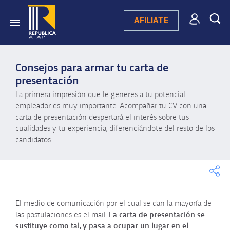
AFILIATE
Consejos para armar tu carta de
presentación
La primera impresión que le generes a tu potencial
empleador es muy importante. Acompañar tu CV con una
carta de presentación despertará el interés sobre tus
cualidades y tu experiencia, diferenciándote del resto de los
candidatos.
El medio de comunicación por el cual se dan la mayoría de
las postulaciones es el mail.
La carta de presentación se
sustituye como tal, y pasa a ocupar un lugar en el