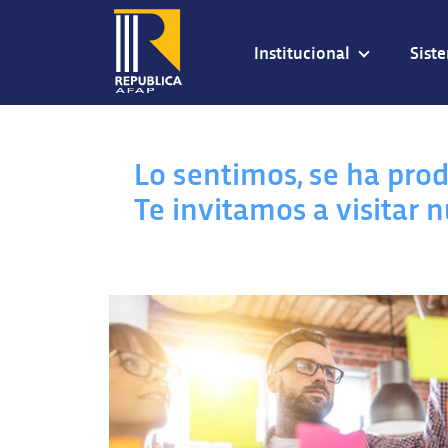
Institucional
Sist
Lo sentimos, se ha prod
Te invitamos a visitar 