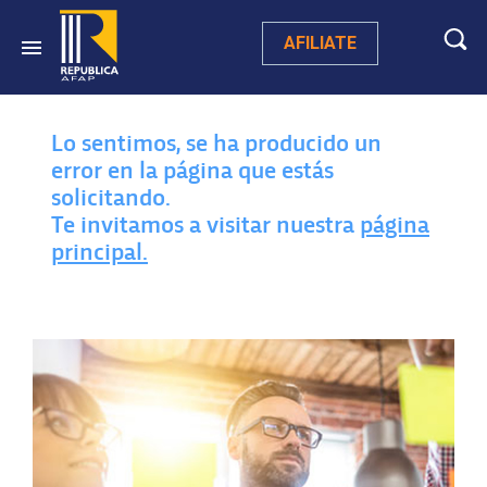
AFILIATE
Lo sentimos, se ha producido un
error en la página que estás
solicitando.
Te invitamos a visitar nuestra
página
principal.