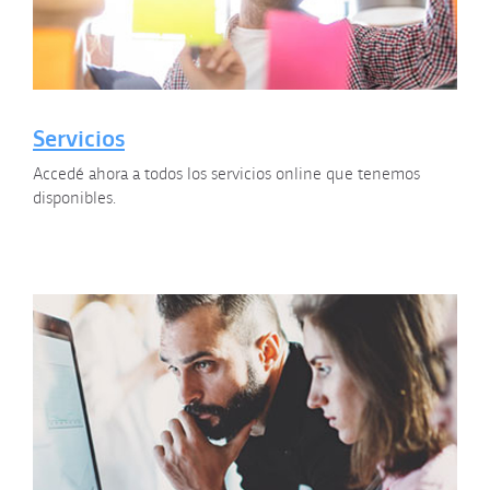
Servicios
Accedé ahora a todos los servicios online que tenemos
disponibles.