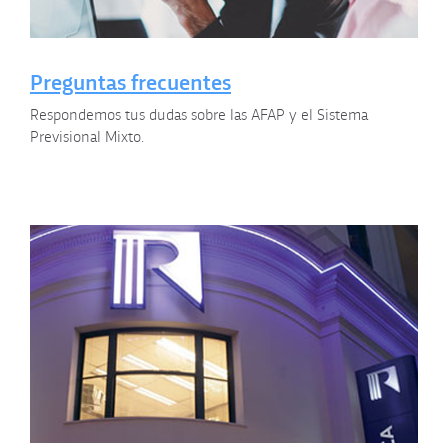
Preguntas frecuentes
Respondemos tus dudas sobre las AFAP y el Sistema
Previsional Mixto.