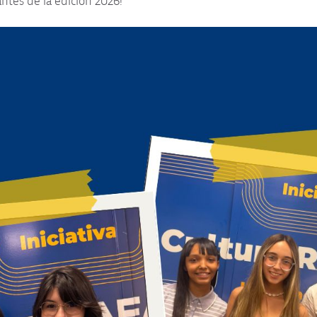
ntes de la edición 2026!