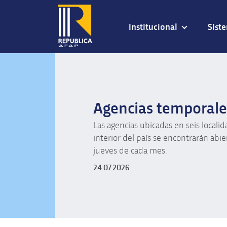
Institucional
Sist
Agencias temporale
Las agencias ubicadas en seis localid
interior del país se encontrarán abier
jueves de cada mes.
24.07.2026