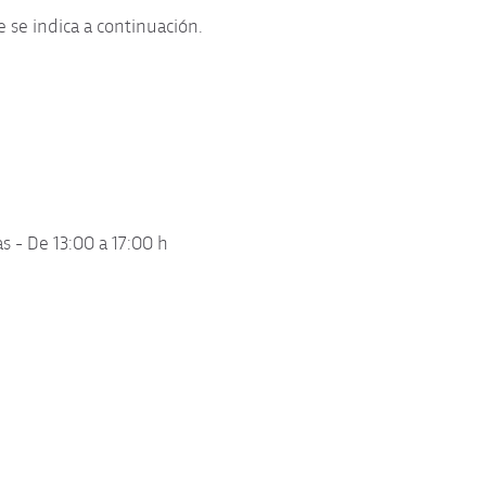
 se indica a continuación.
s - De 13:00 a 17:00 h