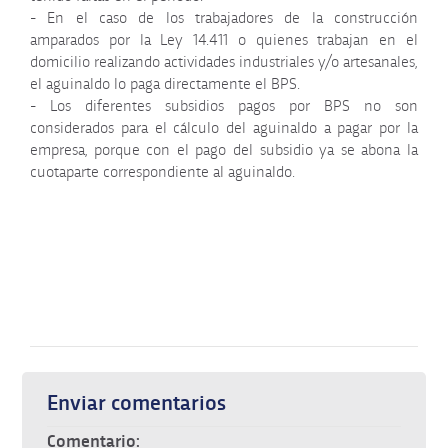
- En el caso de los trabajadores de la construcción
amparados por la Ley 14.411 o quienes trabajan en el
domicilio realizando actividades industriales y/o artesanales,
el aguinaldo lo paga directamente el BPS.
- Los diferentes subsidios pagos por BPS no son
considerados para el cálculo del aguinaldo a pagar por la
empresa, porque con el pago del subsidio ya se abona la
cuotaparte correspondiente al aguinaldo.
Enviar comentarios
Comentario: