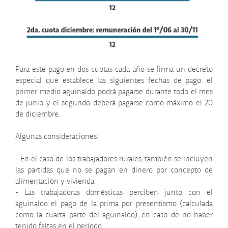
Para este pago en dos cuotas cada año se firma un decreto
especial que establece las siguientes fechas de pago: el
primer medio aguinaldo podrá pagarse durante todo el mes
de junio y el segundo deberá pagarse como máximo el 20
de diciembre.
Algunas consideraciones:
- En el caso de los trabajadores rurales, también se incluyen
las partidas que no se pagan en dinero por concepto de
alimentación y vivienda.
- Las trabajadoras domésticas perciben junto con el
aguinaldo el pago de la prima por presentismo (calculada
como la cuarta parte del aguinaldo), en caso de no haber
tenido faltas en el período.