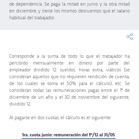
de dependencia. Se paga la mitad en junio y la otra mitad
en diciembre, y tiene los mismos descuentos que el salario
habitual del trabajador.
Corresponde a la suma de todo lo que el trabajador ha
percibido mensualmente en dinero por parte del
empleador dividido 12: sueldos, horas extra, viáticos (se
consideran aquellos que no requieren rendición de cuenta,
de los cuales se toma el 50% para el cálculo), etc. Se
consideran todas las remuneraciones pagas entre el 1° de
diciembre de un año y el 30 de noviembre del siguiente,
dividido 12.
Al pagarse en dos cuotas, el cálculo es el siguiente: