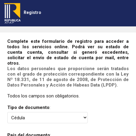
Registro
Complete este formulario de registro para acceder a
todos los servicios online. Podrá ver su estado de
cuenta cuenta, consultar si generó excedentes,
solicitar el envío de estado de cuenta por mail, entre
otros.
Los datos personales que proporcione serán tratados
con el grado de protección correspondiente con la Ley
Nº 18.331, de 11 de agosto de 2008, de Protección de
Datos Personales y Acción de Habeas Data (LPDP).
Todos los campos son obligatorios.
Tipo de documento
:
País del documento
: