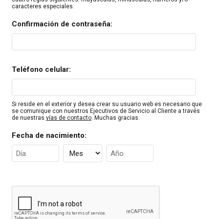
caracteres especiales.
Confirmación de contraseña:
Teléfono celular:
Si reside en el exterior y desea crear su usuario web es necesario que
se comunique con nuestros Ejecutivos de Servicio al Cliente a través
de nuestras
vías de contacto
. Muchas gracias.
Fecha de nacimiento: