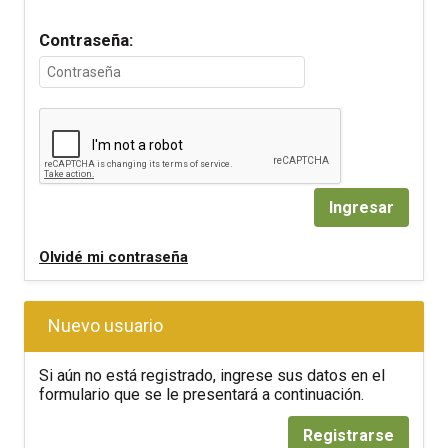
Contraseña:
Ingresar
Olvidé mi contraseña
Nuevo usuario
Si aún no está registrado, ingrese sus datos en el
formulario que se le presentará a continuación.
Registrarse