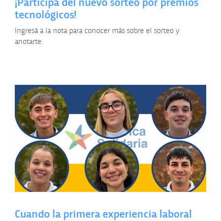
¡Participá del nuevo sorteo por premios
tecnológicos!
Ingresá a la nota para conocer más sobre el sorteo y
anotarte.
Cuando la primera experiencia laboral