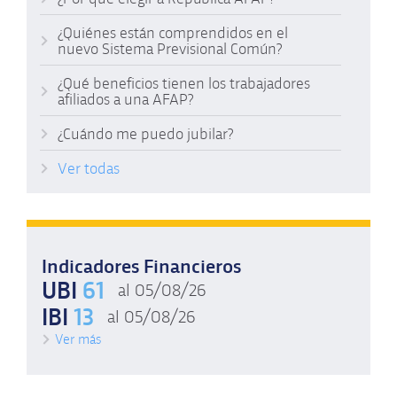
¿Quiénes están comprendidos en el
nuevo Sistema Previsional Común?
¿Qué beneficios tienen los trabajadores
afiliados a una AFAP?
¿Cuándo me puedo jubilar?
Ver todas
Indicadores Financieros
UBI
61
al 05/08/26
IBI
13
al 05/08/26
Ver más