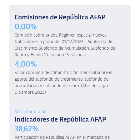
Comisiones de República AFAP
0,00%
Comisión sobre saldos. Régimen especial nuevos
trabajadores a partir del 01/12/2023 - Subfondo de
Crecimiento, Subfondo de Acumulación, Subfondo de
Retiro y Fondo Voluntario Previsional.
4,00%
Valor comisión de administración mensual sobre el
aporte del subfondo de crecimiento, subfondo de
acumulación y subfondo de retiro. (Mes de cargo:
Diciembre 2025)
Más información
Indicadores de República AFAP
38,62%
Participación de República AFAP en el mercado de