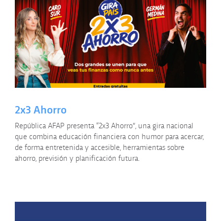
2x3 Ahorro
República AFAP presenta “2x3 Ahorro”, una gira nacional
que combina educación financiera con humor para acercar,
de forma entretenida y accesible, herramientas sobre
ahorro, previsión y planificación futura.