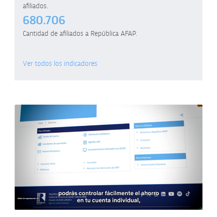
afiliados.
680.706
Cantidad de afiliados a República AFAP.
Ver todos los indicadores