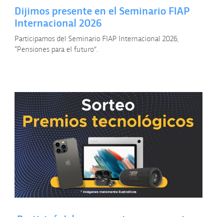
Dijimos presente en el Seminario FIAP
Internacional 2026
Participamos del Seminario FIAP Internacional 2026,
“Pensiones para el futuro”.