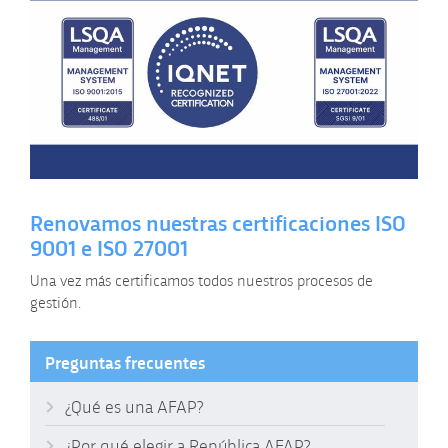
Renovamos nuestras certificaciones ISO
9001 e ISO 27001
Una vez más certificamos todos nuestros procesos de
gestión.
Preguntas frecuentes
¿Qué es una AFAP?
¿Por qué elegir a República AFAP?