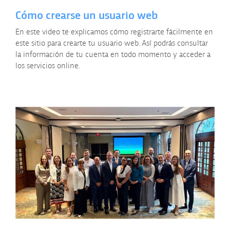
Cómo crearse un usuario web
En este video te explicamos cómo registrarte fácilmente en
este sitio para crearte tu usuario web. Así podrás consultar
la información de tu cuenta en todo momento y acceder a
los servicios online.